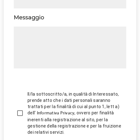
Messaggio
Il/la sottoscritto/a, in qualità di Interessato,
prende atto che i dati personali saranno
trattati per la finalità di cui al punto 1, lett a)
dell'
, ovvero per finalità
Informativa Privacy
inerenti alla registrazione al sito, per la
gestione della registrazione e per la fruizione
dei relativi servizi.