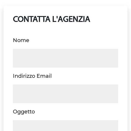
CONTATTA L'AGENZIA
Nome
Indirizzo Email
Oggetto