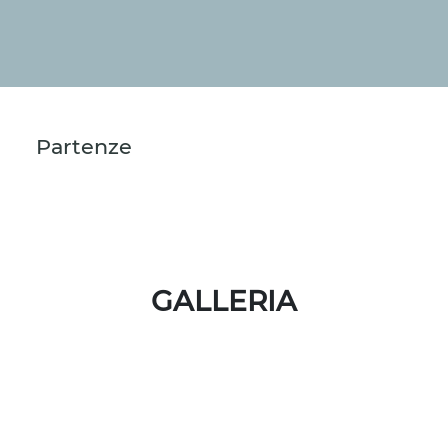
Partenze
GALLERIA