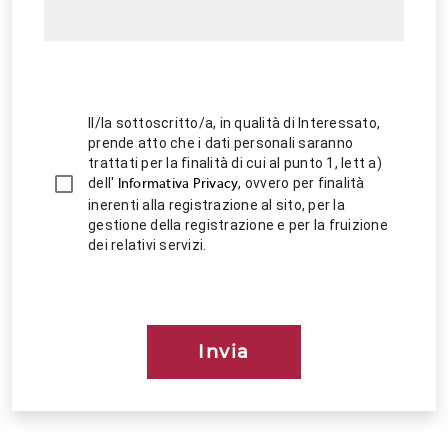
Il/la sottoscritto/a, in qualità di Interessato,
prende atto che i dati personali saranno
trattati per la finalità di cui al punto 1, lett a)
dell'
, ovvero per finalità
Informativa Privacy
inerenti alla registrazione al sito, per la
gestione della registrazione e per la fruizione
dei relativi servizi.
Invia