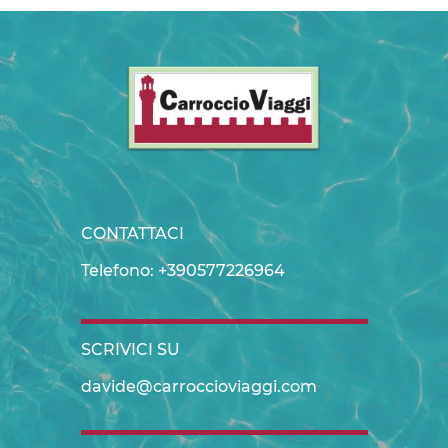
CONTATTACI
Telefono: +390577226964
SCRIVICI SU
davide@carroccioviaggi.com