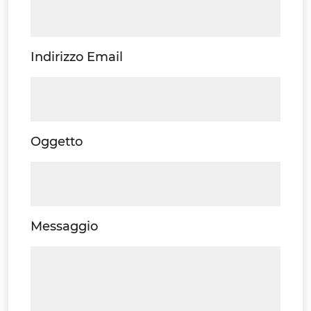
Indirizzo Email
Oggetto
Messaggio