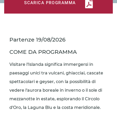
SCARICA PROGRAMMA
Partenze
19/08/2026
COME DA PROGRAMMA
Visitare l'Islanda significa immergersi in
paesaggi unici tra vulcani, ghiacciai, cascate
spettacolari e geyser, con la possibilità di
vedere l'aurora boreale in inverno o il sole di
mezzanotte in estate, esplorando il Circolo
d'Oro, la Laguna Blu e la costa meridionale.