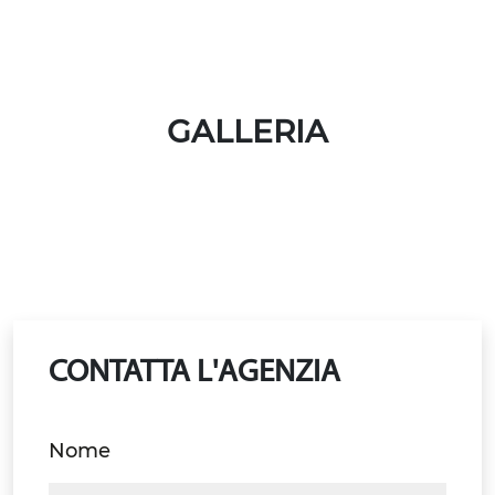
GALLERIA
CONTATTA L'AGENZIA
Nome