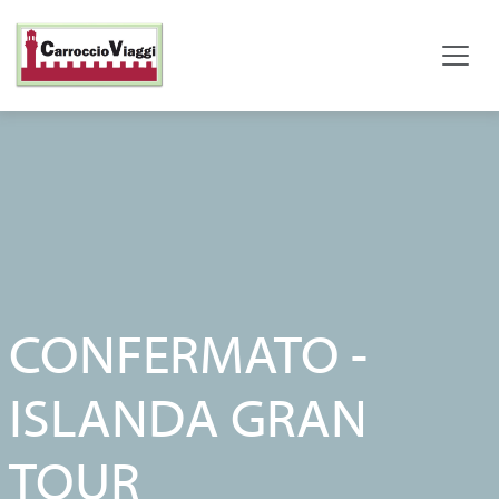
CONFERMATO -
ISLANDA GRAN
TOUR