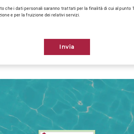
o che i dati personali saranno trattati per la finalità di cui al punto 1,
ione e per la fruizione dei relativi servizi.
Invia