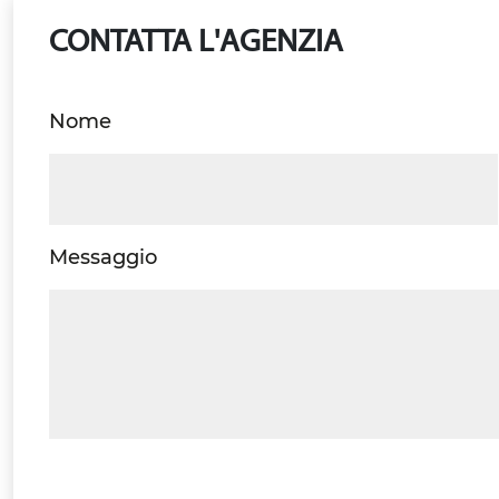
CONTATTA L'AGENZIA
Nome
Messaggio