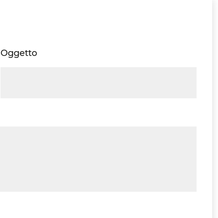
Oggetto