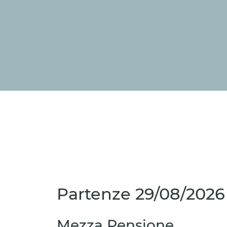
Partenze
29/08/2026
Mezza Pensione