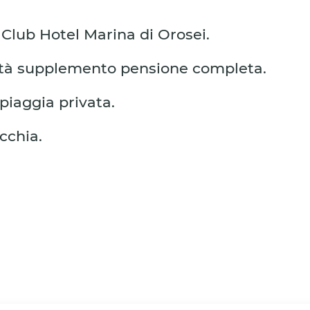
Club Hotel Marina di Orosei.
ità supplemento pensione completa.
piaggia privata.
cchia.