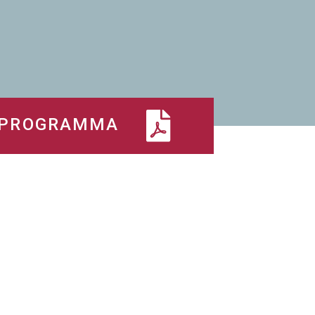
 PROGRAMMA