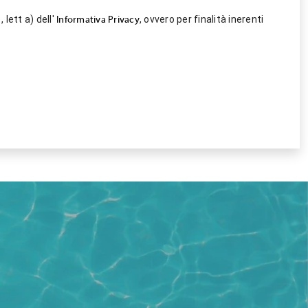
 lett a) dell'
, ovvero per finalità inerenti
Informativa Privacy