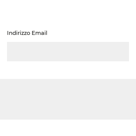
Indirizzo Email