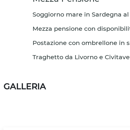
Soggiorno mare in Sardegna al 
Mezza pensione con disponibil
Postazione con ombrellone in s
Traghetto da Livorno e Civitave
GALLERIA