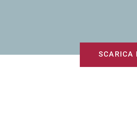
SCARICA