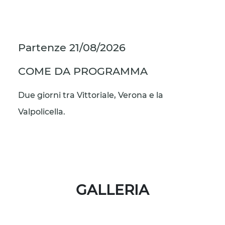
Partenze
21/08/2026
COME DA PROGRAMMA
Due giorni tra Vittoriale, Verona e la
Valpolicella.
GALLERIA