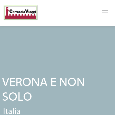
VERONA E NON
SOLO
Italia