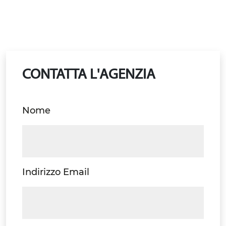
CONTATTA L'AGENZIA
Nome
Indirizzo Email