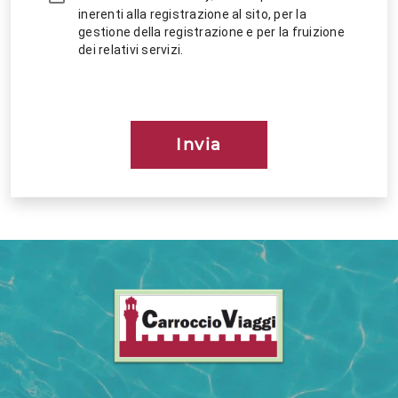
inerenti alla registrazione al sito, per la
gestione della registrazione e per la fruizione
dei relativi servizi.
Invia