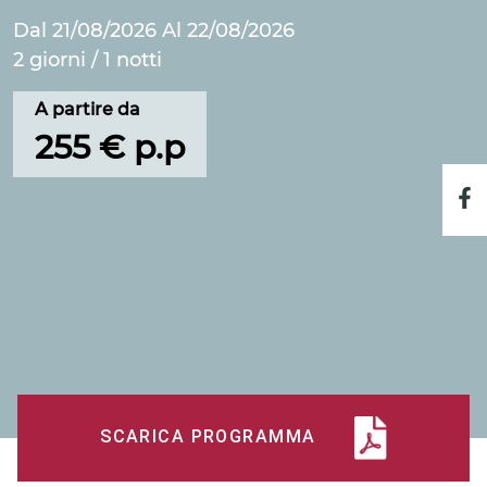
Dal 21/08/2026 Al 22/08/2026
2 giorni / 1 notti
A partire da
255 € p.p
SCARICA PROGRAMMA