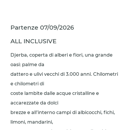
Partenze
07/09/2026
ALL INCLUSIVE
Djerba, coperta di alberi e fiori, una grande
oasi: palme da
dattero e ulivi vecchi di 3.000 anni. Chilometri
e chilometri di
coste lambite dalle acque cristalline e
accarezzate da dolci
brezze e all’interno campi di albicocchi, fichi,
limoni, mandarini,