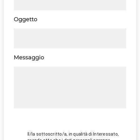
Oggetto
Messaggio
Il/la sottoscritto/a, in qualità di Interessato,