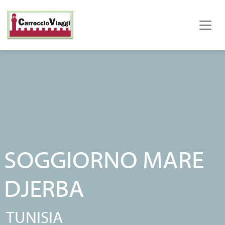
SOGGIORNO MARE
DJERBA
TUNISIA