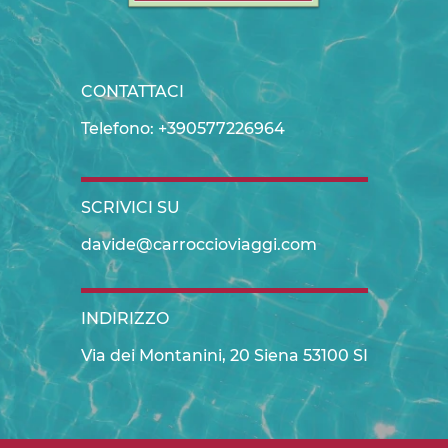
CONTATTACI
Telefono: +390577226964
SCRIVICI SU
davide@carroccioviaggi.com
INDIRIZZO
Via dei Montanini, 20 Siena 53100 SI