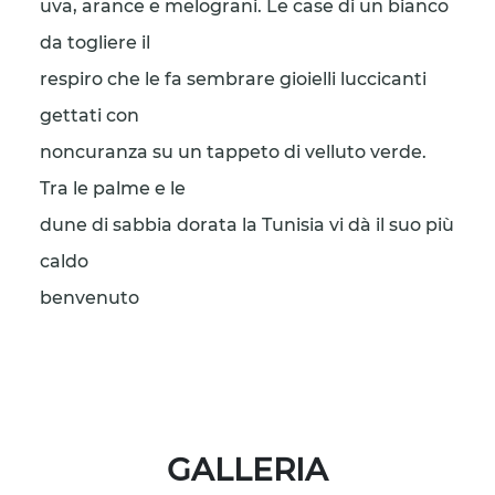
uva, arance e melograni. Le case di un bianco
da togliere il
respiro che le fa sembrare gioielli luccicanti
gettati con
noncuranza su un tappeto di velluto verde.
Tra le palme e le
dune di sabbia dorata la Tunisia vi dà il suo più
caldo
benvenuto
GALLERIA