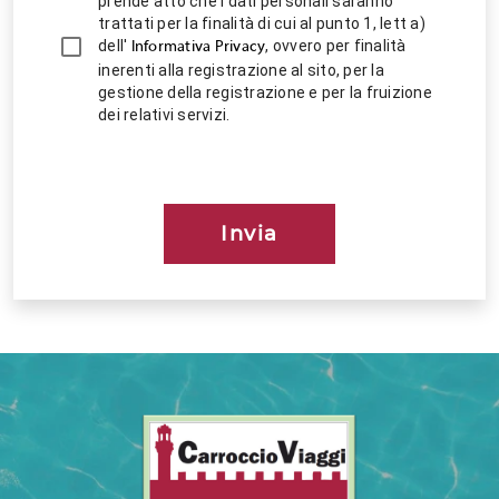
prende atto che i dati personali saranno
trattati per la finalità di cui al punto 1, lett a)
dell'
, ovvero per finalità
Informativa Privacy
inerenti alla registrazione al sito, per la
gestione della registrazione e per la fruizione
dei relativi servizi.
Invia