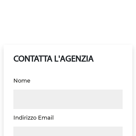
CONTATTA L'AGENZIA
Nome
Indirizzo Email